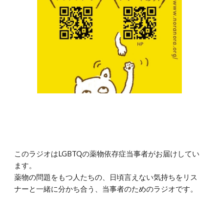
このラジオはLGBTQの薬物依存症当事者がお届けしてい
ます。
薬物の問題をもつ人たちの、日頃言えない気持ちをリス
ナーと一緒に分かち合う、当事者のためのラジオです。